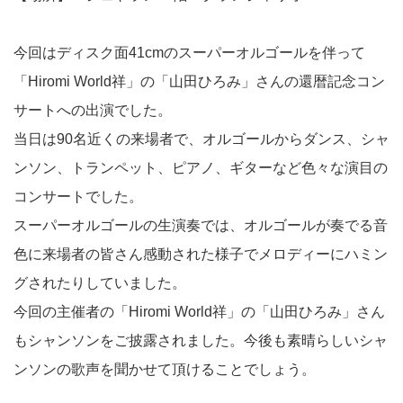
今回はディスク面41cmのスーパーオルゴールを伴って
「Hiromi World祥」の「山田ひろみ」さんの還暦記念コン
サートへの出演でした。
当日は90名近くの来場者で、オルゴールからダンス、シャ
ンソン、トランペット、ピアノ、ギターなど色々な演目の
コンサートでした。
スーパーオルゴールの生演奏では、オルゴールが奏でる音
色に来場者の皆さん感動された様子でメロディーにハミン
グされたりしていました。
今回の主催者の「Hiromi World祥」の「山田ひろみ」さん
もシャンソンをご披露されました。今後も素晴らしいシャ
ンソンの歌声を聞かせて頂けることでしょう。