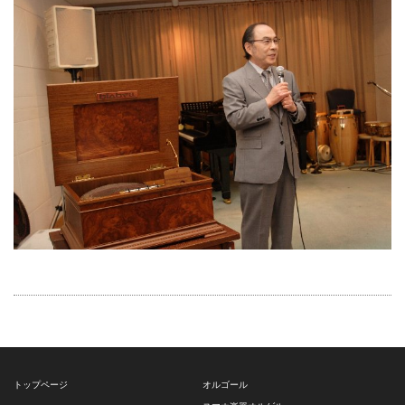
トップページ
オルゴール