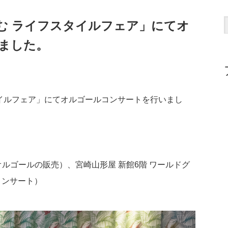
む ライフスタイルフェア」にてオ
ました。
イルフェア」にてオルゴールコンサートを行いまし
オルゴールの販売）、宮崎山形屋 新館6階 ワールドグ
コンサート）