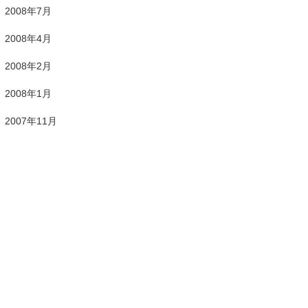
2008年7月
2008年4月
2008年2月
2008年1月
2007年11月