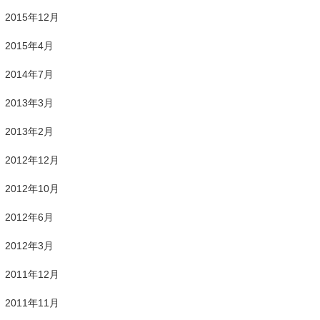
2015年12月
2015年4月
2014年7月
2013年3月
2013年2月
2012年12月
2012年10月
2012年6月
2012年3月
2011年12月
2011年11月