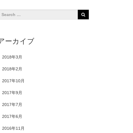
アーカイブ
2018年3月
2018年2月
2017年10月
2017年9月
2017年7月
2017年6月
2016年11月