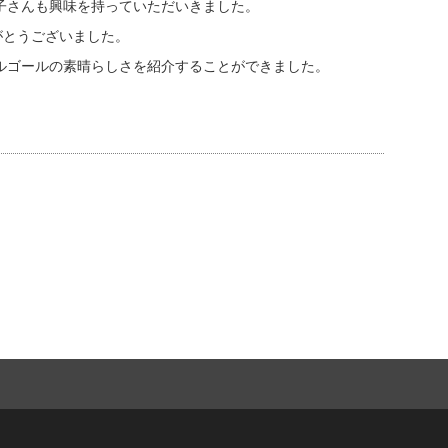
子さんも興味を持っていただいきました。
がとうございました。
ルゴールの素晴らしさを紹介することができました。