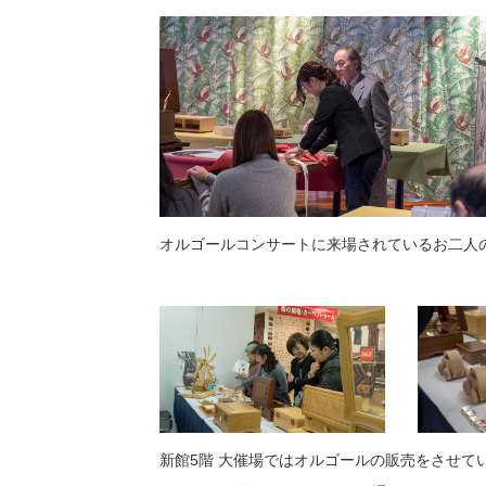
オルゴールコンサートに来場されているお二人
新館5階 大催場ではオルゴールの販売をさせて