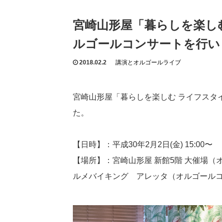
宮崎山形屋「暮らしを楽し
ルゴールコンサートを行い
2018.02.2
講演とオルゴールライブ
宮崎山形屋「暮らしを楽しむ ライフスタ
た。
【日時】：平成30年2月2日(金) 15:00〜
【場所】：宮崎山形屋 新館5階 大催場（
ルメバイキング アレッタ（オルゴール