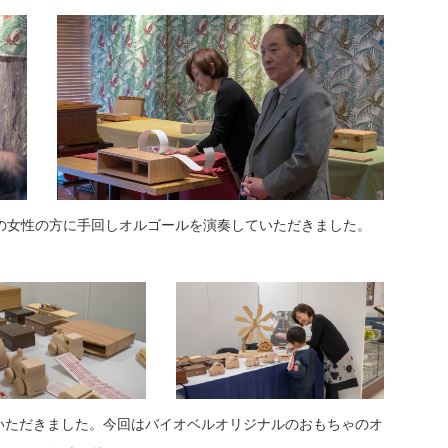
の女性の方に手回しオルゴールを演奏していただきました。
いただきました。今回はバイオベルオリジナルのおもちゃのオ