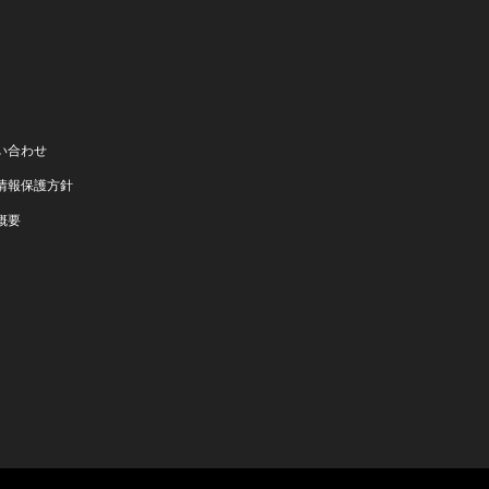
い合わせ
情報保護方針
概要