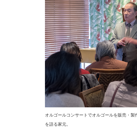
オルゴールコンサートでオルゴールを販売・製
を語る家元。