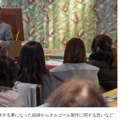
作する事になった経緯からオルゴール製作に関する思いなど